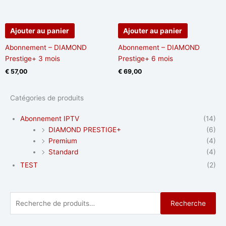
Ajouter au panier
Ajouter au panier
Abonnement – DIAMOND
Abonnement – DIAMOND
Prestige+ 3 mois
Prestige+ 6 mois
€
57,00
€
69,00
Catégories de produits
Abonnement IPTV
(14)
DIAMOND PRESTIGE+
(6)
Premium
(4)
Standard
(4)
TEST
(2)
Recherche
Recherche
pour :