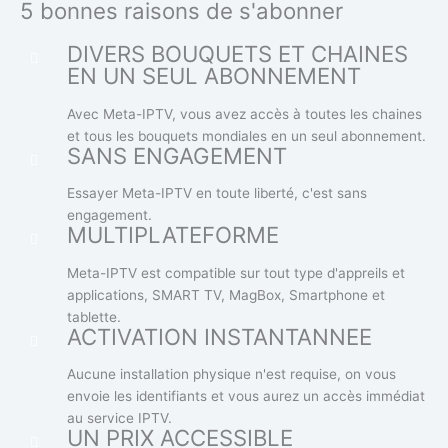
5 bonnes raisons de s'abonner
DIVERS BOUQUETS ET CHAINES
EN UN SEUL ABONNEMENT
Avec Meta-IPTV, vous avez accès à toutes les chaines
et tous les bouquets mondiales en un seul abonnement.
SANS ENGAGEMENT
Essayer Meta-IPTV en toute liberté, c'est sans
engagement.
MULTIPLATEFORME
Meta-IPTV est compatible sur tout type d'appreils et
applications, SMART TV, MagBox, Smartphone et
tablette.
ACTIVATION INSTANTANNEE
Aucune installation physique n'est requise, on vous
envoie les identifiants et vous aurez un accès immédiat
au service IPTV.
UN PRIX ACCESSIBLE