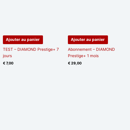
Ajouter au panier
Ajouter au panier
TEST – DIAMOND Prestige+ 7
Abonnement – DIAMOND
jours
Prestige+ 1 mois
€
7,00
€
29,00