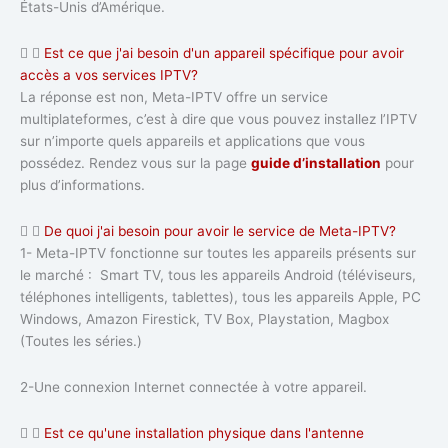
États-Unis d’Amérique.
Est ce que j'ai besoin d'un appareil spécifique pour avoir
accès a vos services IPTV?
La réponse est non, Meta-IPTV offre un service
multiplateformes, c’est à dire que vous pouvez installez l’IPTV
sur n’importe quels appareils et applications que vous
possédez. Rendez vous sur la page
guide d’installation
pour
plus d’informations.
De quoi j'ai besoin pour avoir le service de Meta-IPTV?
1- Meta-IPTV fonctionne sur toutes les appareils présents sur
le marché : Smart TV, tous les appareils Android (téléviseurs,
téléphones intelligents, tablettes), tous les appareils Apple, PC
Windows, Amazon Firestick, TV Box, Playstation, Magbox
(Toutes les séries.)
2-Une connexion Internet connectée à votre appareil.
Est ce qu'une installation physique dans l'antenne