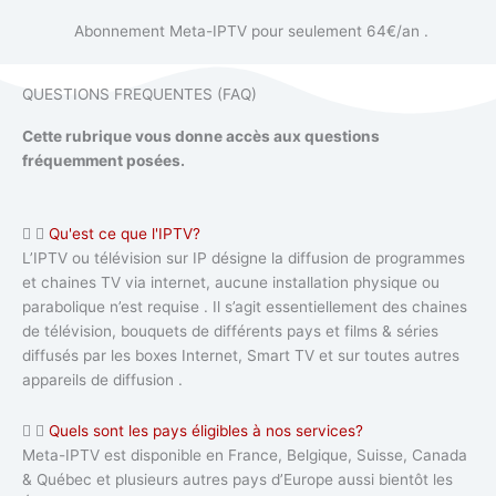
Abonnement Meta-IPTV pour seulement 64€/an .
QUESTIONS FREQUENTES (FAQ)
Cette rubrique vous donne accès aux questions
fréquemment posées.
Qu'est ce que l'IPTV?
L’IPTV ou télévision sur IP désigne la diffusion de programmes
et chaines TV via internet, aucune installation physique ou
parabolique n’est requise . Il s’agit essentiellement des chaines
de télévision, bouquets de différents pays et films & séries
diffusés par les boxes Internet, Smart TV et sur toutes autres
appareils de diffusion .
Quels sont les pays éligibles à nos services?
Meta-IPTV est disponible en France, Belgique, Suisse, Canada
& Québec et plusieurs autres pays d’Europe aussi bientôt les