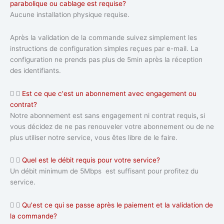
parabolique ou cablage est requise?
Aucune installation physique requise.
Après la validation de la commande suivez simplement les
instructions de configuration simples reçues par e-mail. La
configuration ne prends pas plus de 5min après la réception
des identifiants.
Est ce que c'est un abonnement avec engagement ou
contrat?
Notre abonnement est sans engagement ni contrat requis
,
si
vous décidez de ne pas renouveler votre abonnement ou de ne
plus utiliser notre service, vous êtes libre de le faire.
Quel est le débit requis pour votre service?
Un débit minimum de 5Mbps est suffisant pour profitez du
service.
Qu'est ce qui se passe après le paiement et la validation de
la commande?