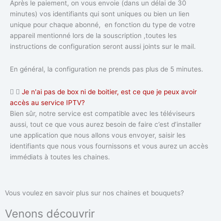
Après le paiement, on vous envoie (dans un délai de 30
minutes) vos identifiants qui sont uniques ou bien un lien
unique pour chaque abonné, en fonction du type de votre
appareil mentionné lors de la souscription ,toutes les
instructions de configuration seront aussi joints sur le mail.
En général, la configuration ne prends pas plus de 5 minutes.
Je n'ai pas de box ni de boitier, est ce que je peux avoir
accès au service IPTV?
Bien sûr, notre service est compatible avec les téléviseurs
aussi, tout ce que vous aurez besoin de faire c’est d’installer
une application que nous allons vous envoyer, saisir les
identifiants que nous vous fournissons et vous aurez un accès
immédiats à toutes les chaines.
Vous voulez en savoir plus sur nos chaines et bouquets?
Venons découvrir