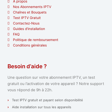
A propos
Nos Abonnements IPTV
Chaînes et Bouquets
Test IPTV Gratuit
Contactez-Nous
Guides d'installation
FAQ
Politique de remboursement
Conditions générales
Besoin d’aide ?
Une question sur votre abonnement IPTV, un test
gratuit ou l’activation de votre appareil ? Notre support
vous répond de 9h à 22h.
Test IPTV gratuit et payant selon disponibilité
Aide installation sur tous les appareils