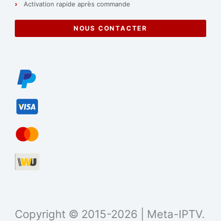
Activation rapide après commande
NOUS CONTACTER
Copyright © 2015-2026 | Meta-IPTV.