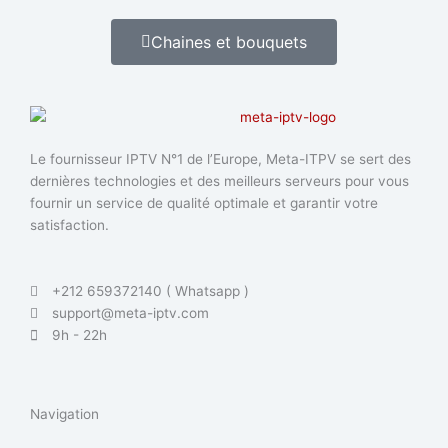
Chaines et bouquets
Le fournisseur IPTV N°1 de l’Europe, Meta-ITPV se sert des
dernières technologies et des meilleurs serveurs pour vous
fournir un service de qualité optimale et garantir votre
satisfaction.
+212 659372140 ( Whatsapp )
support@meta-iptv.com
9h - 22h
Navigation