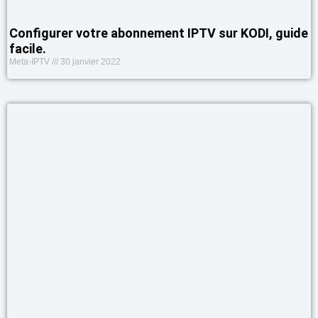
Configurer votre abonnement IPTV sur KODI, guide
facile.
Meta-IPTV
30 janvier 2022