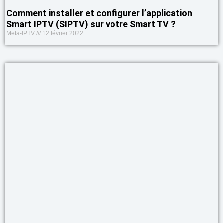
Comment installer et configurer l’application
Smart IPTV (SIPTV) sur votre Smart TV ?
Meta-IPTV
12 février 2022