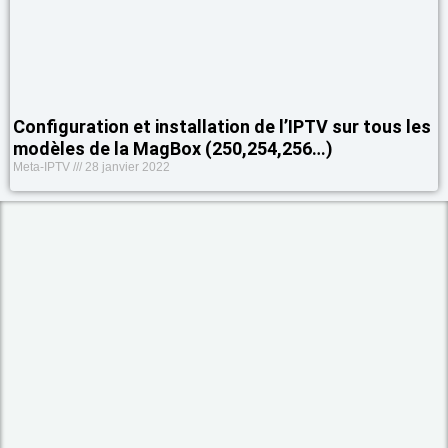
Configuration et installation de l’IPTV sur tous les
modèles de la MagBox (250,254,256…)
Meta-IPTV
28 janvier 2022