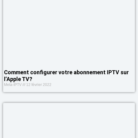
Comment configurer votre abonnement IPTV sur
l’Apple TV?
Meta-IPTV
12 février 2022