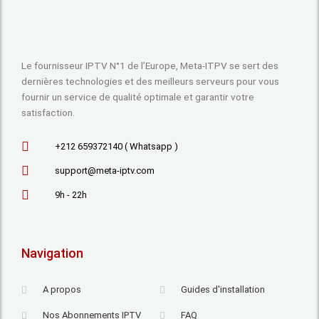
Le fournisseur IPTV N°1 de l’Europe, Meta-ITPV se sert des
dernières technologies et des meilleurs serveurs pour vous
fournir un service de qualité optimale et garantir votre
satisfaction.
+212 659372140 ( Whatsapp )
support@meta-iptv.com
9h - 22h
Navigation
A propos
Guides d'installation
Nos Abonnements IPTV
FAQ