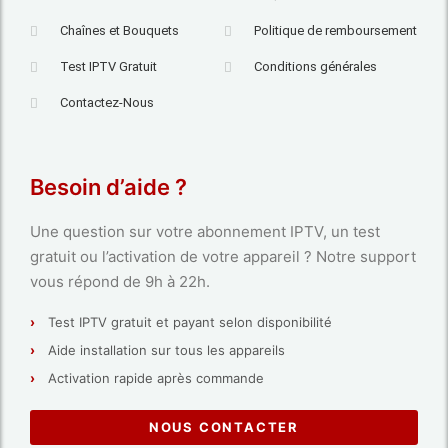
Chaînes et Bouquets
Politique de remboursement
Test IPTV Gratuit
Conditions générales
Contactez-Nous
Besoin d’aide ?
Une question sur votre abonnement IPTV, un test
gratuit ou l’activation de votre appareil ? Notre support
vous répond de 9h à 22h.
Test IPTV gratuit et payant selon disponibilité
Aide installation sur tous les appareils
Activation rapide après commande
NOUS CONTACTER