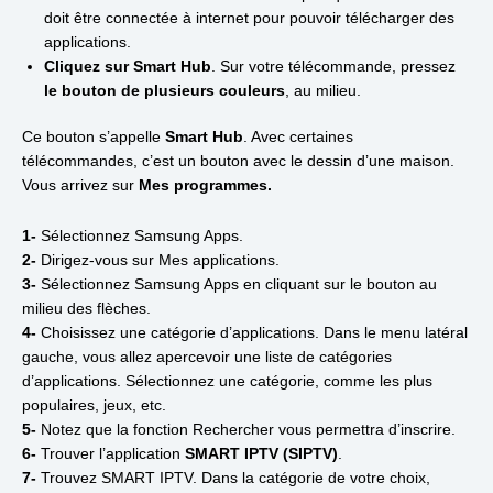
doit être connectée à internet pour pouvoir télécharger des
applications.
Cliquez sur Smart Hub
. Sur votre télécommande, pressez
le bouton de plusieurs couleurs
, au milieu.
Ce bouton s’appelle
Smart Hub
. Avec certaines
télécommandes, c’est un bouton avec le dessin d’une maison.
Vous arrivez sur
Mes programmes.
1-
Sélectionnez Samsung Apps.
2-
Dirigez-vous sur Mes applications.
3-
Sélectionnez Samsung Apps en cliquant sur le bouton au
milieu des flèches.
4-
Choisissez une catégorie d’applications. Dans le menu latéral
gauche, vous allez apercevoir une liste de catégories
d’applications. Sélectionnez une catégorie, comme les plus
populaires, jeux, etc.
5-
Notez que la fonction Rechercher vous permettra d’inscrire.
6-
Trouver l’application
SMART IPTV (SIPTV)
.
7-
Trouvez SMART IPTV. Dans la catégorie de votre choix,