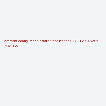
Comment configurer et installer l’application BAYIPTV sur votre
Smart TV?