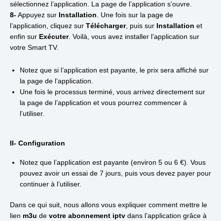
sélectionnez l’application. La page de l’application s’ouvre.
8-
Appuyez sur
Installation
. Une fois sur la page de
l’application, cliquez sur
Télécharger
, puis sur
Installation
et
enfin sur
Exécuter
. Voilà, vous avez installer l’application sur
votre Smart TV.
Notez que si l’application est payante, le prix sera affiché sur
la page de l’application.
Une fois le processus terminé, vous arrivez directement sur
la page de l’application et vous pourrez commencer à
l’utiliser.
II- Configuration
Notez que l’application est payante (environ 5 ou 6 €). Vous
pouvez avoir un essai de 7 jours, puis vous devez payer pour
continuer à l’utiliser.
Dans ce qui suit, nous allons vous expliquer comment mettre le
lien
m3u
de
votre abonnement iptv
dans l’application grâce à