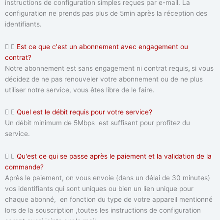
instructions de configuration simples reçues par e-mail. La
configuration ne prends pas plus de 5min après la réception des
identifiants.
Est ce que c'est un abonnement avec engagement ou
contrat?
Notre abonnement est sans engagement ni contrat requis
,
si vous
décidez de ne pas renouveler votre abonnement ou de ne plus
utiliser notre service, vous êtes libre de le faire.
Quel est le débit requis pour votre service?
Un débit minimum de 5Mbps est suffisant pour profitez du
service.
Qu'est ce qui se passe après le paiement et la validation de la
commande?
Après le paiement, on vous envoie (dans un délai de 30 minutes)
vos identifiants qui sont uniques ou bien un lien unique pour
chaque abonné, en fonction du type de votre appareil mentionné
lors de la souscription ,toutes les instructions de configuration