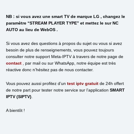
NB : si vous avez une smart TV de marque LG , changez le
paramètre “STREAM PLAYER TYPE” et mettez le sur NC
AUTO au lieu de WebOS .
Si vous avez des questions à propos du sujet ou vous si avez
besoin de plus de renseignements, vous pouvez toujours
consulter notre support Meta-IPTV à travers de notre page de
contact
, par mail ou sur WhatsApp, notre équipe est très
réactive donc n’hésitez pas de nous contacter.
Vous pouvez aussi profitez d’un
test iptv gratuit
de 24h offert
de notre part pour tester notre service sur l’application
SMART
IPTV (SIPTV)
.
A bientôt !