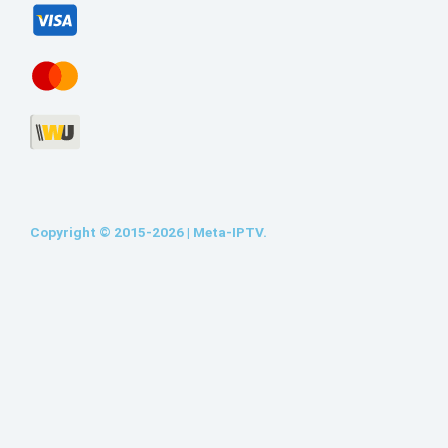
Copyright © 2015-2026 | Meta-IPTV.