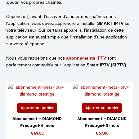
ajouter vos propres chaînes.
Cependant, avant d’essayer d’ajouter des chaînes dans
l’application, vous devez apprendre à installer
SMART IPTV
sur
votre téléviseur .Sur certains appareils, l’installation de cette
application est aussi simple que l’installation d’une application
sur votre téléphone.
Nous vous rappelons que nos
abonnements IPTV
sont
parfaitement compatible sur l’application
Smart IPTV (SIPTV).
Ajouter au panier
Ajouter au panier
Abonnement – DIAMOND
Abonnement – DIAMOND
Prestige+ 6 mois
Prestige+ 3 mois
€
69,00
€
57,00