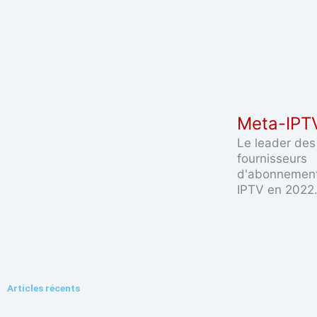
Meta-IPT
Le leader des
fournisseurs
d'abonnemen
IPTV en 2022
Articles récents