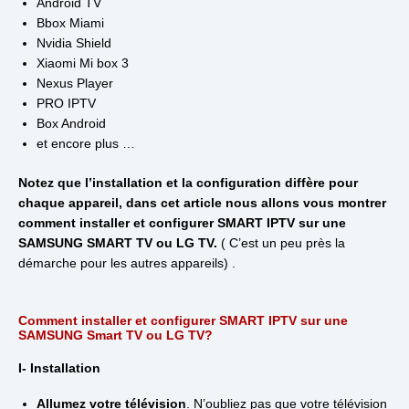
Android TV
Bbox Miami
Nvidia Shield
Xiaomi Mi box 3
Nexus Player
PRO IPTV
Box Android
et encore plus …
Notez que l’installation et la configuration diffère pour
chaque appareil, dans cet article nous allons vous montrer
comment installer et configurer SMART IPTV sur une
SAMSUNG SMART TV ou LG TV.
( C’est un peu près la
démarche pour les autres appareils) .
Comment installer et configurer SMART IPTV sur une
SAMSUNG Smart TV ou LG TV?
I- Installation
Allumez votre télévision
. N’oubliez pas que votre télévision