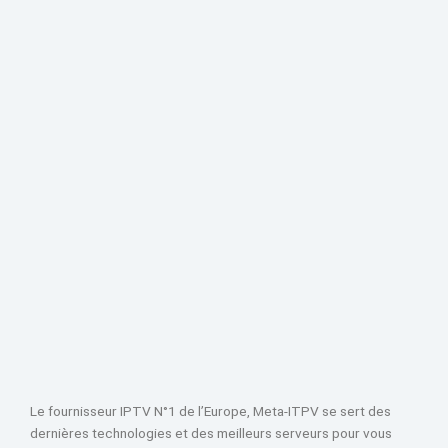
Le fournisseur IPTV N°1 de l’Europe, Meta-ITPV se sert des
dernières technologies et des meilleurs serveurs pour vous