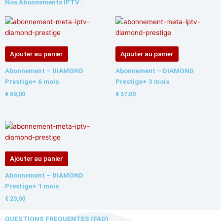
Nos Abonnements IPTV :
Ajouter au panier
Ajouter au panier
Abonnement – DIAMOND
Abonnement – DIAMOND
Prestige+ 6 mois
Prestige+ 3 mois
€
69,00
€
57,00
Ajouter au panier
Abonnement – DIAMOND
Prestige+ 1 mois
€
29,00
QUESTIONS FREQUENTES (FAQ)