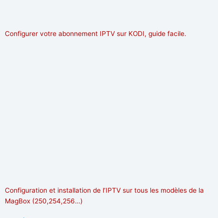
Configurer votre abonnement IPTV sur KODI, guide facile.
Configuration et installation de l’IPTV sur tous les modèles de la
MagBox (250,254,256…)