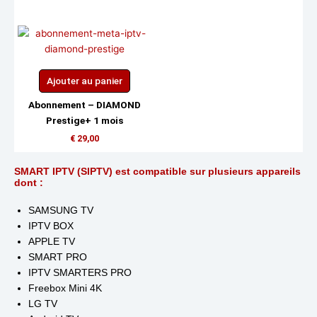
Ajouter au panier
Abonnement – DIAMOND
Prestige+ 1 mois
€
29,00
SMART IPTV (SIPTV) est compatible sur plusieurs appareils
dont :
SAMSUNG TV
IPTV BOX
APPLE TV
SMART PRO
IPTV SMARTERS PRO
Freebox Mini 4K
LG TV