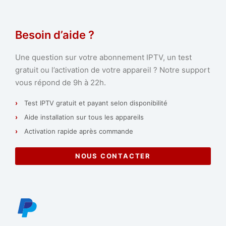
Besoin d’aide ?
Une question sur votre abonnement IPTV, un test
gratuit ou l’activation de votre appareil ? Notre support
vous répond de 9h à 22h.
Test IPTV gratuit et payant selon disponibilité
Aide installation sur tous les appareils
Activation rapide après commande
NOUS CONTACTER