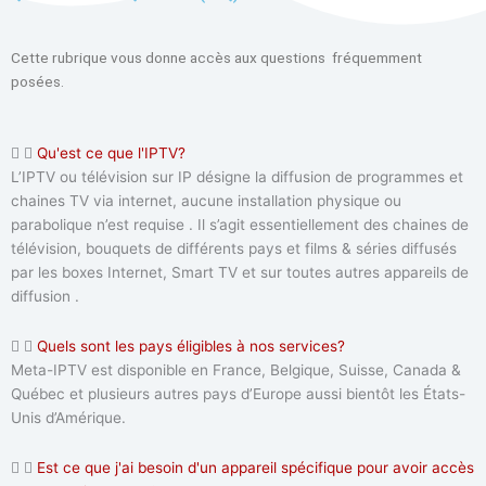
Cette rubrique vous donne accès aux questions fréquemment
posées.
Qu'est ce que l'IPTV?
L’IPTV ou télévision sur IP désigne la diffusion de programmes et
chaines TV via internet, aucune installation physique ou
parabolique n’est requise . Il s’agit essentiellement des chaines de
télévision, bouquets de différents pays et films & séries diffusés
par les boxes Internet, Smart TV et sur toutes autres appareils de
diffusion .
Quels sont les pays éligibles à nos services?
Meta-IPTV est disponible en France, Belgique, Suisse, Canada &
Québec et plusieurs autres pays d’Europe aussi bientôt les États-
Unis d’Amérique.
Est ce que j'ai besoin d'un appareil spécifique pour avoir accès