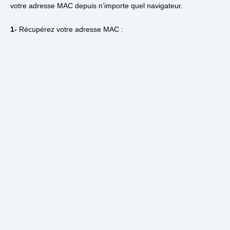
votre adresse MAC depuis n’importe quel navigateur.
1-
Récupérez votre adresse MAC :