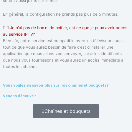
seront aussi joints sur le mail.
En général, la configuration ne prends pas plus de 5 minutes.
Je n'ai pas de box ni de boitier, est ce que je peux avoir accès
au service IPTV?
Bien sûr, notre service est compatible avec les téléviseurs aussi,
tout ce que vous aurez besoin de faire c’est d’installer une
application que nous allons vous envoyer, saisir les identifiants
que nous vous fournissons et vous aurez un accès immédiats à
toutes les chaines.
Vous voulez en savoir plus sur nos chaînes et bouquets?
Venons découvrir
Chaînes et bouquets