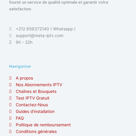
fournir un service de qualité optimale et garantir votre
satisfaction.
+212 659372140 ( Whatsapp )
support@meta-iptv.com
9h - 22h
Navigation
A propos
Nos Abonnements IPTV
Chaînes et Bouquets
Test IPTV Gratuit
Contactez-Nous
Guides d'installation
FAQ
Politique de remboursement
Conditions générales