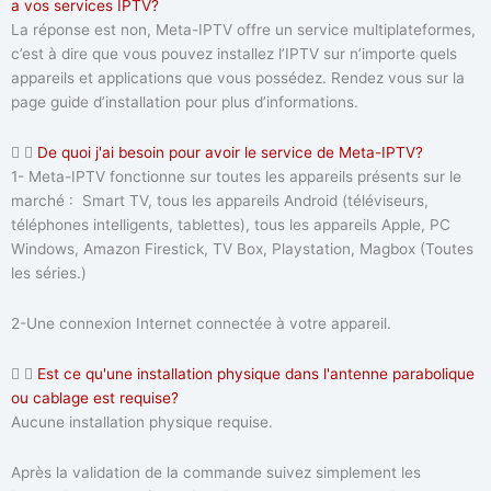
a vos services IPTV?
La réponse est non, Meta-IPTV offre un service multiplateformes,
c’est à dire que vous pouvez installez l’IPTV sur n’importe quels
appareils et applications que vous possédez. Rendez vous sur la
page guide d’installation pour plus d’informations.
De quoi j'ai besoin pour avoir le service de Meta-IPTV?
1- Meta-IPTV fonctionne sur toutes les appareils présents sur le
marché : Smart TV, tous les appareils Android (téléviseurs,
téléphones intelligents, tablettes), tous les appareils Apple, PC
Windows, Amazon Firestick, TV Box, Playstation, Magbox (Toutes
les séries.)
2-Une connexion Internet connectée à votre appareil.
Est ce qu'une installation physique dans l'antenne parabolique
ou cablage est requise?
Aucune installation physique requise.
Après la validation de la commande suivez simplement les