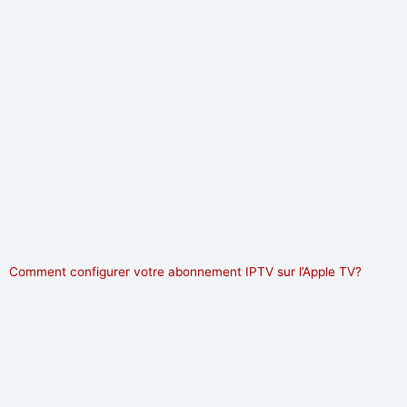
Comment configurer votre abonnement IPTV sur l’Apple TV?