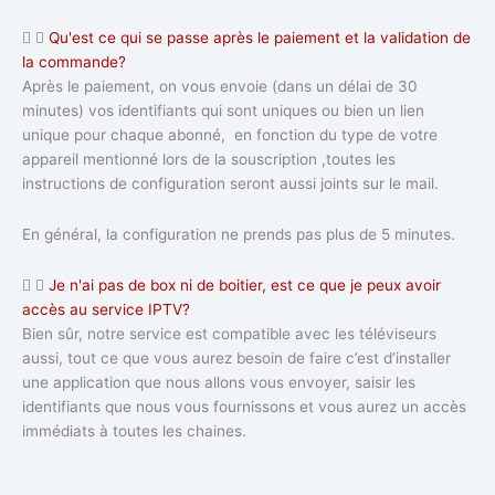
Qu'est ce qui se passe après le paiement et la validation de
la commande?
Après le paiement, on vous envoie (dans un délai de 30
minutes) vos identifiants qui sont uniques ou bien un lien
unique pour chaque abonné, en fonction du type de votre
appareil mentionné lors de la souscription ,toutes les
instructions de configuration seront aussi joints sur le mail.
En général, la configuration ne prends pas plus de 5 minutes.
Je n'ai pas de box ni de boitier, est ce que je peux avoir
accès au service IPTV?
Bien sûr, notre service est compatible avec les téléviseurs
aussi, tout ce que vous aurez besoin de faire c’est d’installer
une application que nous allons vous envoyer, saisir les
identifiants que nous vous fournissons et vous aurez un accès
immédiats à toutes les chaines.