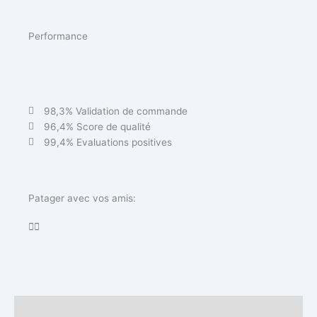
Performance
98,3% Validation de commande
96,4% Score de qualité
99,4% Evaluations positives
Patager avec vos amis:
Description