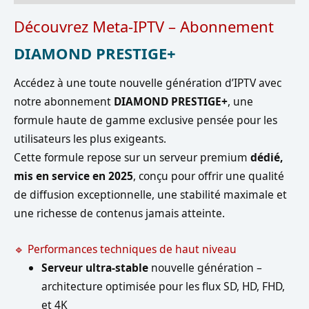
Découvrez Meta-IPTV – Abonnement
DIAMOND PRESTIGE+
Accédez à une toute nouvelle génération d’IPTV avec
notre abonnement
DIAMOND PRESTIGE+
, une
formule haute de gamme exclusive pensée pour les
utilisateurs les plus exigeants.
Cette formule repose sur un serveur premium
dédié,
mis en service en 2025
, conçu pour offrir une qualité
de diffusion exceptionnelle, une stabilité maximale et
une richesse de contenus jamais atteinte.
🔹 Performances techniques de haut niveau
Serveur ultra-stable
nouvelle génération –
architecture optimisée pour les flux SD, HD, FHD,
et 4K