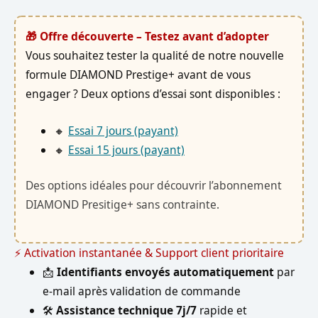
🎁 Offre découverte – Testez avant d’adopter
Vous souhaitez tester la qualité de notre nouvelle
formule DIAMOND Prestige+ avant de vous
engager ? Deux options d’essai sont disponibles :
🔸
Essai 7 jours (payant)
🔸
Essai 15 jours (payant)
Des options idéales pour découvrir l’abonnement
DIAMOND Presitige+ sans contrainte.
⚡ Activation instantanée & Support client prioritaire
📩
Identifiants envoyés automatiquement
par
e-mail après validation de commande
🛠️
Assistance technique 7j/7
rapide et