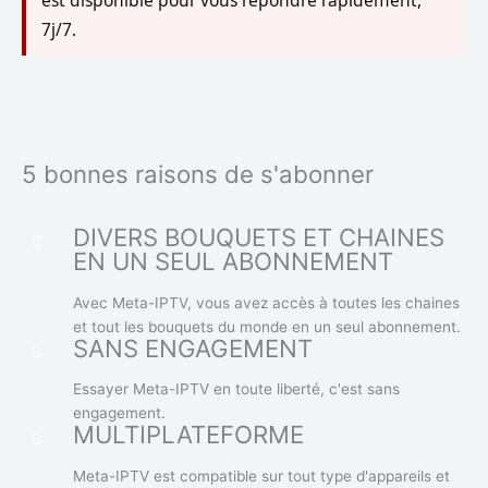
7j/7.
5 bonnes raisons de s'abonner
DIVERS BOUQUETS ET CHAINES
EN UN SEUL ABONNEMENT
Avec Meta-IPTV, vous avez accès à toutes les chaines
et tout les bouquets du monde en un seul abonnement.
SANS ENGAGEMENT
Essayer Meta-IPTV en toute liberté, c'est sans
engagement.
MULTIPLATEFORME
Meta-IPTV est compatible sur tout type d'appareils et