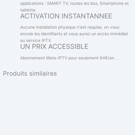
applications : SMART TV, toutes les box, Smartphone et
tablette.
ACTIVATION INSTANTANNEE
Aucune installation physique n'est requise, on vous
envoie les identifiants et vous aurez un accès immédiat
au service IPTV.
UN PRIX ACCESSIBLE
Abonnement Meta-IPTV pour seulement 64€/an .
Produits similaires