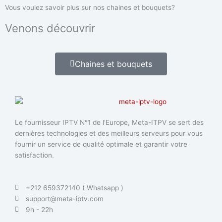
Vous voulez savoir plus sur nos chaines et bouquets?
Venons découvrir
Chaines et bouquets
Le fournisseur IPTV N°1 de l’Europe, Meta-ITPV se sert des
dernières technologies et des meilleurs serveurs pour vous
fournir un service de qualité optimale et garantir votre
satisfaction.
+212 659372140 ( Whatsapp )
support@meta-iptv.com
9h - 22h