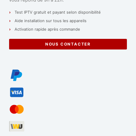
Test IPTV gratuit et payant selon disponibilité
Aide installation sur tous les appareils
Activation rapide après commande
NOUS CONTACTER