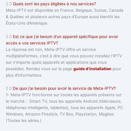
Quels sont les pays éligibles à nos services?
Meta-IPTV est disponible en France, Belgique, Suisse, Canada
& Québec et plusieurs autres pays d’Europe aussi bientôt les
États-Unis d’Amérique.
Est ce que j'ai besoin d'un appareil spécifique pour avoir
accès a vos services IPTV?
La réponse est non, Meta-IPTV offre un service
multiplateformes, c’est à dire que vous pouvez installez l’IPTV
sur n’importe quels appareils et applications que vous
possédez. Rendez vous sur la page
guide d’installation
pour
plus d’informations.
De quoi j'ai besoin pour avoir le service de Meta-IPTV?
1- Meta-IPTV fonctionne sur toutes les appareils présents sur
le marché : Smart TV, tous les appareils Android (téléviseurs,
téléphones intelligents, tablettes), tous les appareils Apple, PC
Windows, Amazon Firestick, TV Box, Playstation, Magbox
(Toutes les séries.)