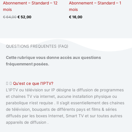
Abonnement – Standard – 12
Abonnement – Standard – 1
mois
mois
€
64,00
€
52,00
€
16,00
QUESTIONS FREQUENTES (FAQ)
Cette rubrique vous donne accès aux questions
fréquemment posées.
Qu'est ce que l'IPTV?
L’IPTV ou télévision sur IP désigne la diffusion de programmes
et chaines TV via internet, aucune installation physique ou
parabolique n’est requise . Il s’agit essentiellement des chaines
de télévision, bouquets de différents pays et films & séries
diffusés par les boxes Internet, Smart TV et sur toutes autres
appareils de diffusion .