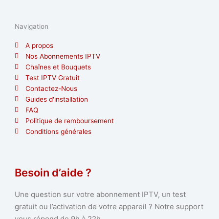
Navigation
A propos
Nos Abonnements IPTV
Chaînes et Bouquets
Test IPTV Gratuit
Contactez-Nous
Guides d'installation
FAQ
Politique de remboursement
Conditions générales
Besoin d’aide ?
Une question sur votre abonnement IPTV, un test
gratuit ou l’activation de votre appareil ? Notre support
vous répond de 9h à 22h.