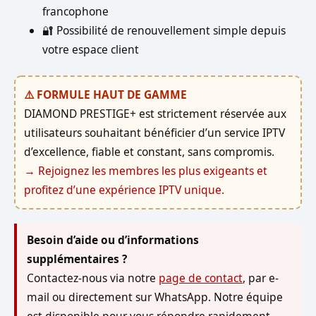
francophone
🔐 Possibilité de renouvellement simple depuis
votre espace client
⚠️ FORMULE HAUT DE GAMME
DIAMOND PRESTIGE+ est strictement réservée aux
utilisateurs souhaitant bénéficier d’un service IPTV
d’excellence, fiable et constant, sans compromis.
→ Rejoignez les membres les plus exigeants et
profitez d’une expérience IPTV unique.
Besoin d’aide ou d’informations
supplémentaires ?
Contactez-nous via notre
page de contact
, par e-
mail ou directement sur WhatsApp. Notre équipe
est disponible pour vous répondre rapidement,