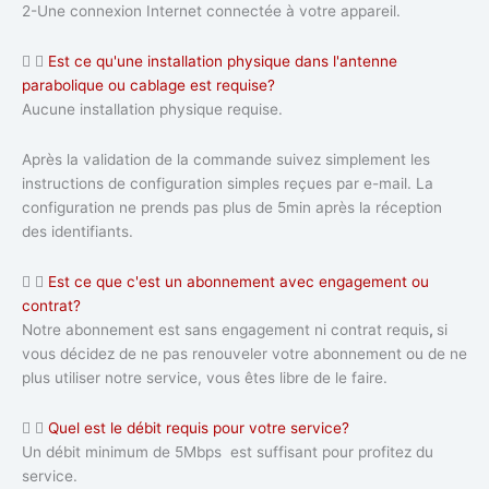
2-Une connexion Internet connectée à votre appareil.
Est ce qu'une installation physique dans l'antenne
parabolique ou cablage est requise?
Aucune installation physique requise.
Après la validation de la commande suivez simplement les
instructions de configuration simples reçues par e-mail. La
configuration ne prends pas plus de 5min après la réception
des identifiants.
Est ce que c'est un abonnement avec engagement ou
contrat?
Notre abonnement est sans engagement ni contrat requis
,
si
vous décidez de ne pas renouveler votre abonnement ou de ne
plus utiliser notre service, vous êtes libre de le faire.
Quel est le débit requis pour votre service?
Un débit minimum de 5Mbps est suffisant pour profitez du
service.