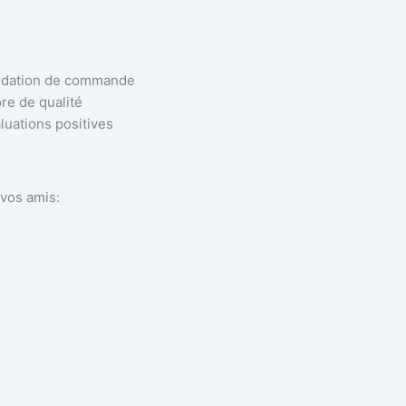
idation de commande
re de qualité
luations positives
vos amis: