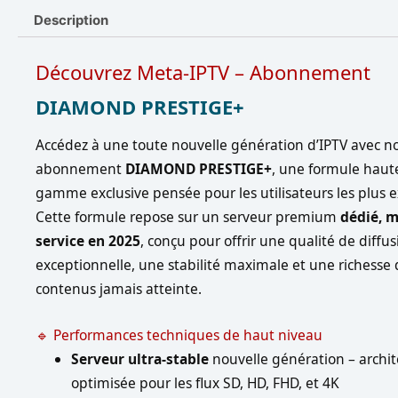
Description
Découvrez Meta-IPTV – Abonnement
DIAMOND PRESTIGE+
Accédez à une toute nouvelle génération d’IPTV avec n
abonnement
DIAMOND PRESTIGE+
, une formule haut
gamme exclusive pensée pour les utilisateurs les plus e
Cette formule repose sur un serveur premium
dédié, m
service en 2025
, conçu pour offrir une qualité de diffus
exceptionnelle, une stabilité maximale et une richesse
contenus jamais atteinte.
🔹 Performances techniques de haut niveau
Serveur ultra-stable
nouvelle génération – archit
optimisée pour les flux SD, HD, FHD, et 4K