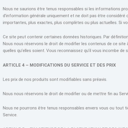
Nous ne saurions être tenus responsables si les informations pro
d’information générale uniquement et ne doit pas être considéré 
importantes, plus exactes, plus complètes ou plus actuelles. Si vo
Ce site peut contenir certaines données historiques. Par définitio
Nous nous réservons le droit de modifier les contenus de ce site 
quelles qu’elles soient. Vous reconnaissez qu’il vous incombe de s
ARTICLE 4 – MODIFICATIONS DU SERVICE ET DES PRIX
Les prix de nos produits sont modifiables sans préavis.
Nous nous réservons le droit de modifier ou de mettre fin au Serv
Nous ne pourrons être tenus responsables envers vous ou tout tie
Service.