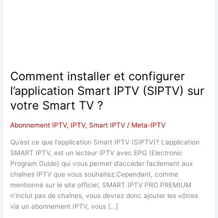
Comment installer et configurer
l’application Smart IPTV (SIPTV) sur
votre Smart TV ?
Abonnement IPTV
,
IPTV
,
Smart IPTV
/
Meta-IPTV
Qu’est ce que l’application Smart IPTV (SIPTV)? L’application
SMART IPTV, est un lecteur IPTV avec EPG (Electronic
Program Guide) qui vous permet d’accéder facilement aux
chaînes IPTV que vous souhaitez.Cependant, comme
mentionné sur le site officiel, SMART IPTV PRO PREMIUM
n’inclut pas de chaînes, vous devrez donc ajouter les vôtres
via un abonnement IPTV, vous […]