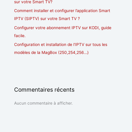
sur votre Smart TV?
Comment installer et configurer l’application Smart
IPTV (SIPTV) sur votre Smart TV ?
Configurer votre abonnement IPTV sur KODI, guide
facile.
Configuration et installation de l’IPTV sur tous les
modèles de la MagBox (250,254,256…)
Commentaires récents
Aucun commentaire à afficher.