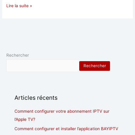
Lire la suite »
Rechercher
Rechercher
Articles récents
Comment configurer votre abonnement IPTV sur
l’Apple TV?
Comment configurer et installer l’application BAYIPTV