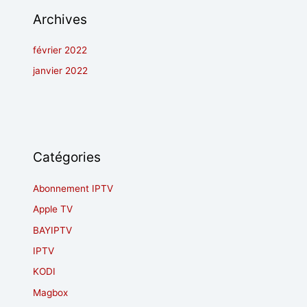
Archives
février 2022
janvier 2022
Catégories
Abonnement IPTV
Apple TV
BAYIPTV
IPTV
KODI
Magbox