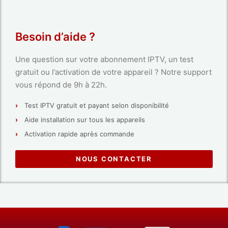
Besoin d’aide ?
Une question sur votre abonnement IPTV, un test
gratuit ou l’activation de votre appareil ? Notre support
vous répond de 9h à 22h.
Test IPTV gratuit et payant selon disponibilité
Aide installation sur tous les appareils
Activation rapide après commande
NOUS CONTACTER