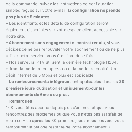
de la commande, suivez les instructions de configuration
simples reçues sur votre e-mail,
la configuration ne prends
pas plus de 5 minutes.
–
Les identifiants et les détails de configuration seront
également disponibles sur votre espace client accessible sur
notre site.
– Abonnement sans engagement ni contrat requis,
si vous
décidez de ne pas renouveler votre abonnement ou de ne plus
utiliser notre service, vous êtes libre de le faire.
–
Nos serveurs IPTV utilisent la dernière technologie H264,
offrant la meilleure compression et la meilleure qualité. Un
débit internet de 5 Mbps et plus est applicable.
–
Le remboursements intégraux
sont applicables dans les
30
premiers jours
d’utilisation et
uniquement pour les
abonnements de 6mois ou plus.
Remarques
:
1- Si vous êtes abonné depuis plus d’un mois et que vous
rencontrez des problèmes ou que vous n’êtes pas satisfait de
notre service
après
les 30 premiers jours, nous pouvons vous
rembourser la période restante de votre abonnement. (