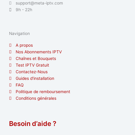
support@meta-iptv.com
9h - 22h
Navigation
A propos
Nos Abonnements IPTV
Chaînes et Bouquets
Test IPTV Gratuit
Contactez-Nous
Guides d'installation
FAQ
Politique de remboursement
Conditions générales
Besoin d’aide ?