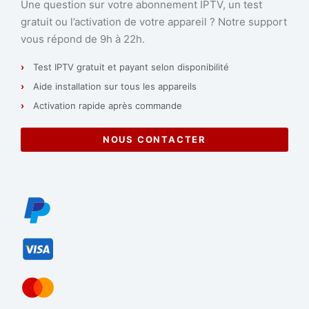
Une question sur votre abonnement IPTV, un test
gratuit ou l’activation de votre appareil ? Notre support
vous répond de 9h à 22h.
Test IPTV gratuit et payant selon disponibilité
Aide installation sur tous les appareils
Activation rapide après commande
NOUS CONTACTER