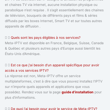
et chaines TV via internet, aucune installation physique ou
parabolique n’est requise . Il s’agit essentiellement des chaines
de télévision, bouquets de différents pays et films & séries
diffusés par les boxes Internet, Smart TV et sur toutes autres
appareils de diffusion .
Quels sont les pays éligibles à nos services?
Meta-IPTV est disponible en France, Belgique, Suisse, Canada
& Québec et plusieurs autres pays d’Europe aussi bientôt les
États-Unis d’Amérique.
Est ce que j'ai besoin d'un appareil spécifique pour avoir
accès a vos services IPTV?
La réponse est non, Meta-IPTV offre un service
multiplateformes, c’est à dire que vous pouvez installez l’IPTV
sur n’importe quels appareils et applications que vous
possédez. Rendez vous sur la page
guide d’installation
pour
plus d’informations.
De quoi j'ai besoin pour avoir le service de Meta-IPTV?