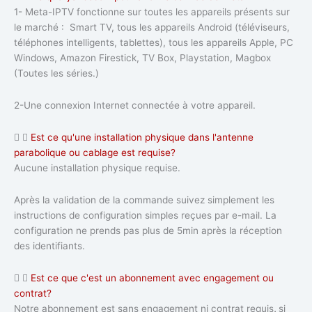
1- Meta-IPTV fonctionne sur toutes les appareils présents sur
le marché : Smart TV, tous les appareils Android (téléviseurs,
téléphones intelligents, tablettes), tous les appareils Apple, PC
Windows, Amazon Firestick, TV Box, Playstation, Magbox
(Toutes les séries.)
2-Une connexion Internet connectée à votre appareil.
Est ce qu'une installation physique dans l'antenne
parabolique ou cablage est requise?
Aucune installation physique requise.
Après la validation de la commande suivez simplement les
instructions de configuration simples reçues par e-mail. La
configuration ne prends pas plus de 5min après la réception
des identifiants.
Est ce que c'est un abonnement avec engagement ou
contrat?
Notre abonnement est sans engagement ni contrat requis
,
si