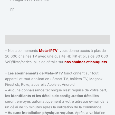
Description
–
Nos abonnements
Meta-IPTV
, vous donne accès à plus de
20.000 chaines TV avec une qualité HD|4K et plus de 30 000
VoD/films/séries, plus de détails sur
nos chaines et bouquets
.
– Les abonnements de Meta-IPTV f
onctionnent sur tout
appareil et tout application : Smart TV, boîtiers TV, Magbox,
Firestick, Roku, appareils Apple et Android.
–
Aucune connaissance technique n’est requise de votre part,
les identifiants et les détails de configuration détaillés
seront envoyés automatiquement à votre adresse e-mail dans
un délai de 15 minutes après la validation de la commande.
– Aucune installation physique requise
. Après la validation