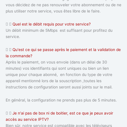
vous décidez de ne pas renouveler votre abonnement ou de ne
plus utiliser notre service, vous êtes libre de le faire.
Quel est le débit requis pour votre service?
Un débit minimum de 5Mbps est suffisant pour profitez du
service.
Qu'est ce qui se passe après le paiement et la validation de
la commande?
Après le paiement, on vous envoie (dans un délai de 30
minutes) vos identifiants qui sont uniques ou bien un lien
unique pour chaque abonné, en fonction du type de votre
appareil mentionné lors de la souscription ,toutes les
instructions de configuration seront aussi joints sur le mail.
En général, la configuration ne prends pas plus de 5 minutes.
Je n'ai pas de box ni de boitier, est ce que je peux avoir
accès au service IPTV?
Bien sûr, notre service est compatible avec les téléviseurs