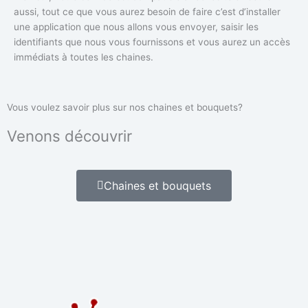
aussi, tout ce que vous aurez besoin de faire c’est d’installer
une application que nous allons vous envoyer, saisir les
identifiants que nous vous fournissons et vous aurez un accès
immédiats à toutes les chaines.
Vous voulez savoir plus sur nos chaines et bouquets?
Venons découvrir
Chaines et bouquets