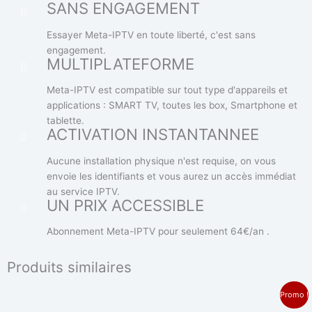
SANS ENGAGEMENT
Essayer Meta-IPTV en toute liberté, c'est sans
engagement.
MULTIPLATEFORME
Meta-IPTV est compatible sur tout type d'appareils et
applications : SMART TV, toutes les box, Smartphone et
tablette.
ACTIVATION INSTANTANNEE
Aucune installation physique n'est requise, on vous
envoie les identifiants et vous aurez un accès immédiat
au service IPTV.
UN PRIX ACCESSIBLE
Abonnement Meta-IPTV pour seulement 64€/an .
Produits similaires
Le
Le
Promo !
prix
prix