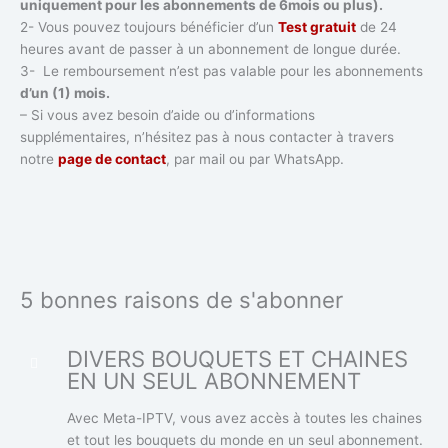
uniquement pour les abonnements de 6mois ou plus).
2- Vous pouvez toujours bénéficier d’un
Test gratuit
de 24
heures avant de passer à un abonnement de longue durée.
3- Le remboursement n’est pas valable pour les abonnements
d’un (1) mois.
– Si vous avez besoin d’aide ou d’informations
supplémentaires, n’hésitez pas à nous contacter à travers
notre
page de contact
, par mail ou par WhatsApp.
5 bonnes raisons de s'abonner
DIVERS BOUQUETS ET CHAINES
EN UN SEUL ABONNEMENT
Avec Meta-IPTV, vous avez accès à toutes les chaines
et tout les bouquets du monde en un seul abonnement.