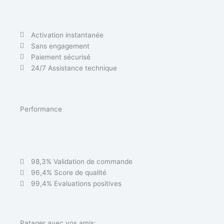
Activation instantanée
Sans engagement
Paiement sécurisé
24/7 Assistance technique
Performance
98,3% Validation de commande
96,4% Score de qualité
99,4% Evaluations positives
Patager avec vos amis: